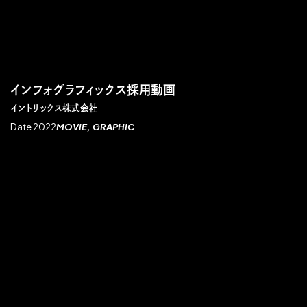
インフォグラフィックス採用動画
イントリックス株式会社
Date 2022
MOVIE
GRAPHIC