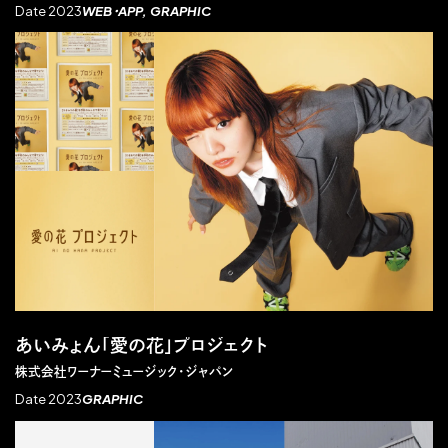
Date 2023
WEB・APP
GRAPHIC
あいみょん「愛の花」プロジェクト
株式会社ワーナーミュージック・ジャパン
Date 2023
GRAPHIC