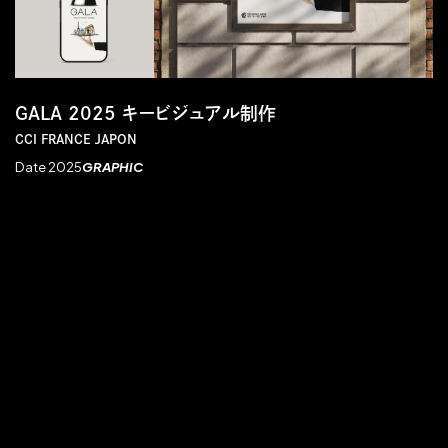
GALA 2025 キービジュアル制作
CCI FRANCE JAPON
Date 2025
GRAPHIC