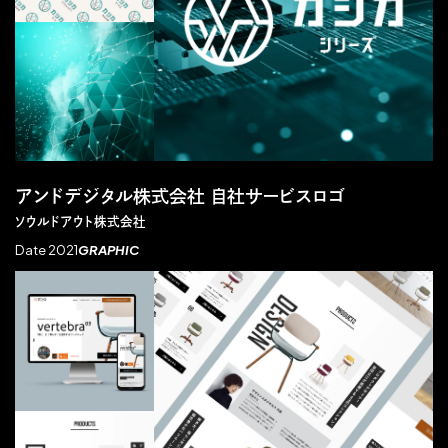
アンドデジタル株式会社 自社サービスロゴ
ソウルドアウト株式会社
Date 2021
GRAPHIC