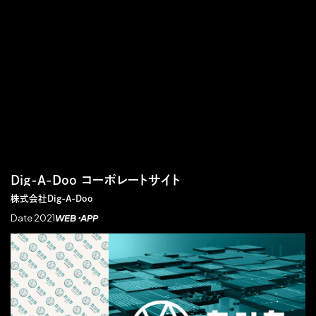
Dig-A-Doo コーポレートサイト
株式会社Dig-A-Doo
Date 2021
WEB・APP