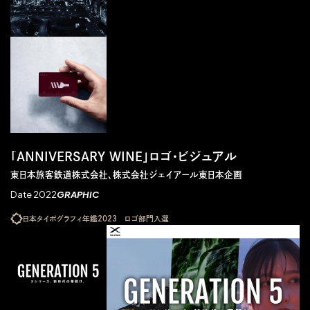
「ANNIVERSARY WINE」ロゴ・ビジュアル
東日本旅客鉄道株式会社、株式会社ジェイアール東日本企画
Date 2022
GRAPHIC
日本タイポグラフィ年鑑2023 ロゴ部門入選