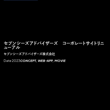
セブンシーズアドバイザーズ コーポレートサイトリニ
ューアル
セブンシーズアドバイザーズ株式会社
Date 2023
CONCEPT
WEB・APP
MOVIE