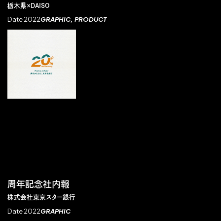
栃木県×DAISO
Date 2022
GRAPHIC
PRODUCT
周年記念社内報
株式会社東京スター銀行
Date 2022
GRAPHIC