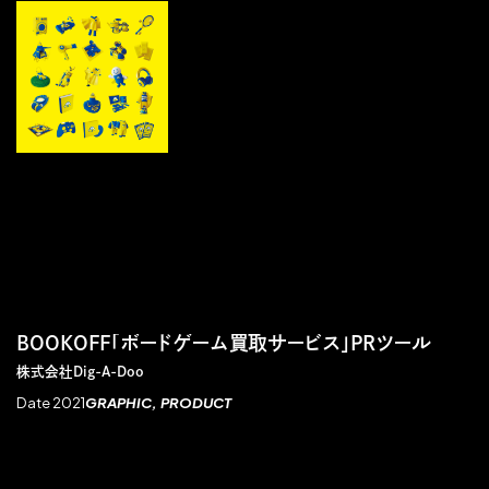
BOOKOFF「ボードゲーム買取サービス」PRツール
株式会社Dig-A-Doo
Date 2021
GRAPHIC
PRODUCT