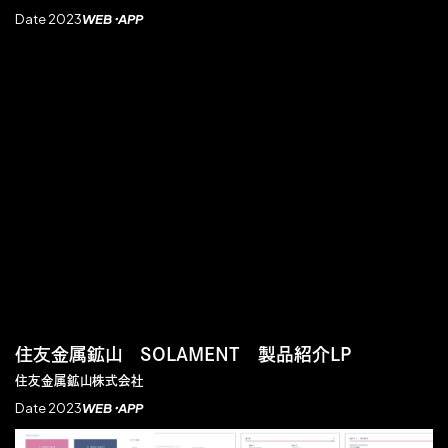
Date 2023
WEB・APP
住友金属鉱山 SOLAMENT 製品紹介LP
住友金属鉱山株式会社
Date 2023
WEB・APP