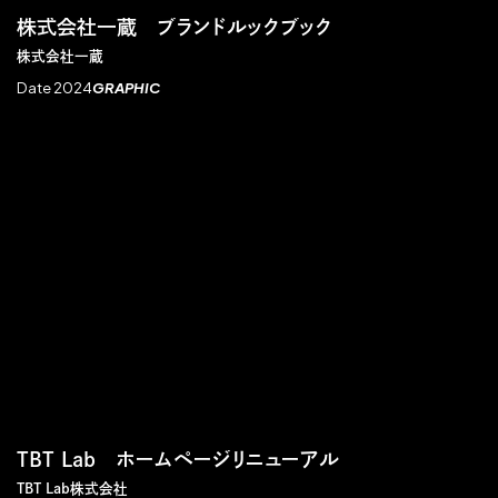
株式会社一蔵 ブランドルックブック
株式会社一蔵
Date 2024
GRAPHIC
TBT Lab ホームページリニューアル
TBT Lab株式会社