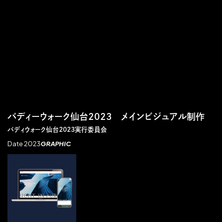
バディーウォーク仙台2023 メインビジュアル制作
バディウォーク仙台2023実行委員会
Date 2023
GRAPHIC