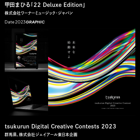
甲田まひる「22 Deluxe Edition」
株式会社ワーナーミュージック・ジャパン
Date 2023
GRAPHIC
tsukurun Digital Creative Contests 2023
群馬県、株式会社ジェイアール東日本企画