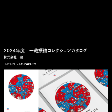
2024年度 一蔵振袖コレクションカタログ
株式会社一蔵
Date 2024
GRAPHIC