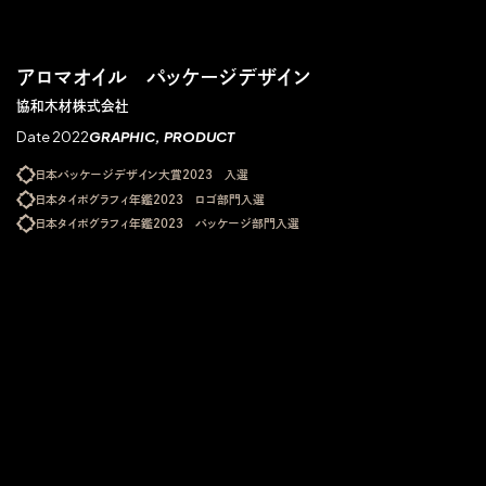
アロマオイル パッケージデザイン
協和木材株式会社
Date 2022
GRAPHIC
PRODUCT
日本パッケージデザイン大賞2023 入選
日本タイポグラフィ年鑑2023 ロゴ部門入選
日本タイポグラフィ年鑑2023 パッケージ部門入選