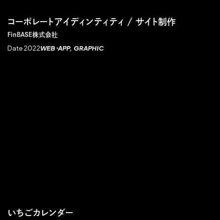
コーポレートアイディンティティ / サイト制作
FinBASE株式会社
Date 2022
WEB・APP
GRAPHIC
いちごカレンダー