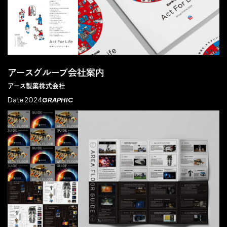
アースグループ会社案内
アース製薬株式会社
Date 2024
GRAPHIC