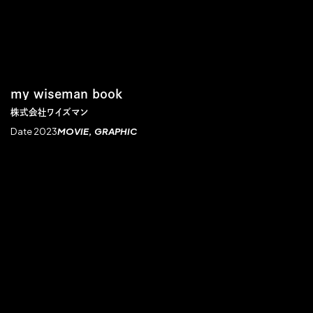
my wiseman book
株式会社ワイズマン
Date 2023
MOVIE
GRAPHIC