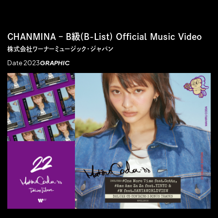
CHANMINA – B級(B-List) Official Music Video
株式会社ワーナーミュージック・ジャパン
Date 2023
GRAPHIC