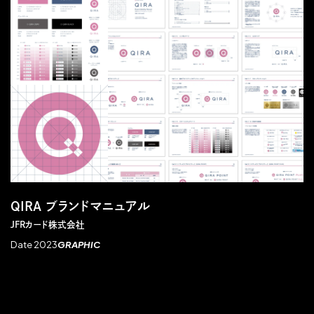
QIRA ブランドマニュアル
JFRカード株式会社
Date 2023
GRAPHIC