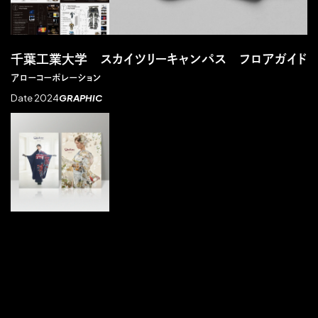
千葉工業大学 スカイツリーキャンパス フロアガイド
アローコーポレーション
Date 2024
GRAPHIC