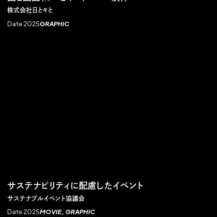
株式会社日と々と
Date 2025
GRAPHIC
サステナビリティに配慮したイベント
サステナブルイベント協議会
Date 2025
MOVIE
GRAPHIC