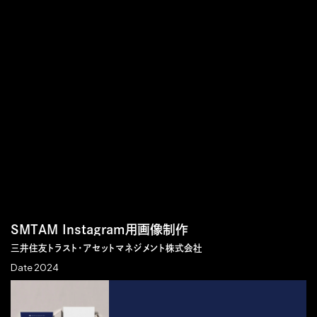
SMTAM Instagram用画像制作
三井住友トラスト・アセットマネジメント株式会社
Date 2024