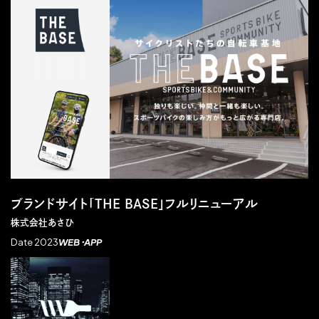
ブランドサイト「THE BASE」フルリニューアル
株式会社あさひ
Date 2023
WEB・APP