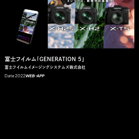
富士フイルム「GENERATION 5」
富士フイルムイメージングシステムズ株式会社
Date 2022
WEB・APP