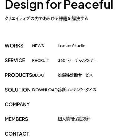
Design for Peaceful
クリエイティブの力であらゆる課題を解決する
WORKS
NEWS
Looker Studio
SERVICE
RECRUIT
360°バーチャルツアー
PRODUCTS
BLOG
脆弱性診断サービス
SOLUTION
DOWNLOAD
診断コンテンツ・クイズ
COMPANY
個人情報保護方針
MEMBERS
CONTACT