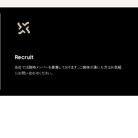
Recruit
当社では随時メンバーを募集しております。ご興味が湧いた方はお気軽
にお問い合わせください。