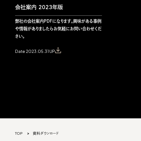
会社案内 2023年版
弊社の会社案内PDFになります。興味がある事例
や情報がありましたらお気軽にお問い合わせくだ
さい。
Date 2023.05.31 UP
TOP
資料ダウンロード