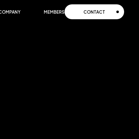
COMPANY
MEMBERS
CONTACT