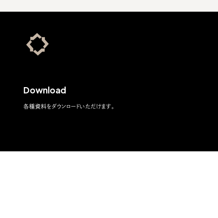
Download
各種資料をダウンロードいただけます。