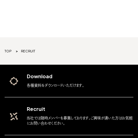
TOP
RECRUIT
Download
各種資料をダウンロードいただけます。
Recruit
当社では随時メンバーを募集しております。ご興味が湧いた方はお気軽
にお問い合わせください。