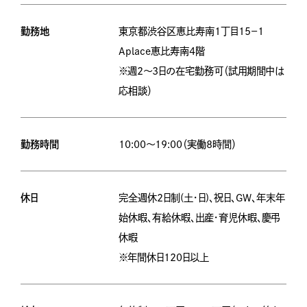
勤務地
東京都渋谷区恵比寿南1丁目15−1
Aplace恵比寿南4階
※週2～3日の在宅勤務可（試用期間中は
応相談）
勤務時間
10:00～19:00（実働8時間）
休日
完全週休2日制(土・日)、祝日、GW、年末年
始休暇、有給休暇、出産・育児休暇、慶弔
休暇
※年間休日120日以上