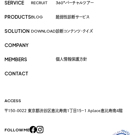
SERVICE
RECRUIT
360°バーチャルツアー
PRODUCTS
BLOG
脆弱性診断サービス
SOLUTION
DOWNLOAD
診断コンテンツ・クイズ
COMPANY
個人情報保護方針
MEMBERS
CONTACT
ACCESS
〒150-0022 東京都渋谷区恵比寿南1丁目15−1 Aplace恵比寿南4階
FOLLOW ME