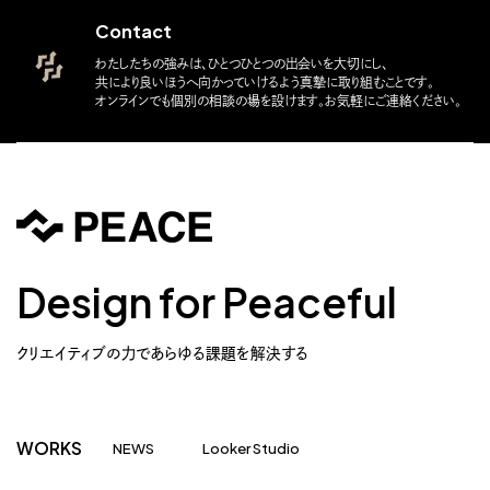
Contact
わたしたちの強みは、ひとつひとつの出会いを大切にし、
共により良いほうへ向かっていけるよう真摯に取り組むことです。
オンラインでも個別の相談の場を設けます。お気軽にご連絡ください。
Design for Peaceful
クリエイティブの力であらゆる課題を解決する
WORKS
NEWS
Looker Studio