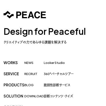
Design for Peaceful
クリエイティブの力であらゆる課題を解決する
WORKS
NEWS
Looker Studio
SERVICE
RECRUIT
360°バーチャルツアー
PRODUCTS
BLOG
脆弱性診断サービス
SOLUTION
DOWNLOAD
診断コンテンツ・クイズ