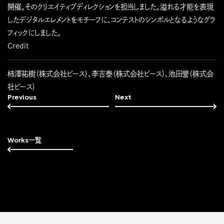
開催。そのクリエイティブディレクションを担当しました。溢れる才能を表現
したデジタルエレメントをモチーフに、コンテストのシンボルとなるようなグラ
フィックにしました。
Credit
柿澤祐樹（株式会社ピース）、李吉泰（株式会社ピース）、池田誉（株式会
社ピース）
Previous
Next
Works一覧