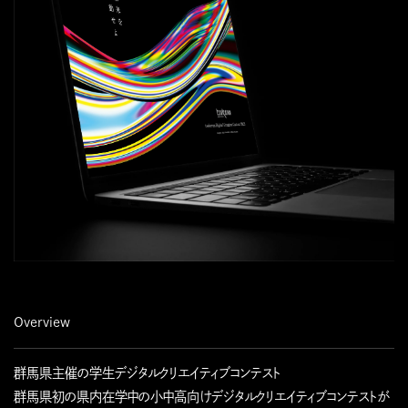
Overview
群馬県主催の学生デジタルクリエイティブコンテスト
群馬県初の県内在学中の小中高向けデジタルクリエイティブコンテストが