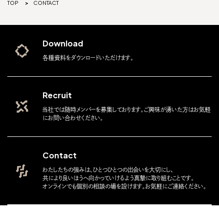
TOP
CONTACT
Download
各種資料をダウンロードいただけます。
Recruit
当社では随時メンバーを募集しております。ご興味が湧いた方はお気軽
にお問い合わせください。
Contact
わたしたちの強みは、ひとつひとつの出会いを大切にし、
共により良いほうへ向かっていけるよう真摯に取り組むことです。
オンラインでも個別の相談の場を設けます。お気軽にご連絡ください。