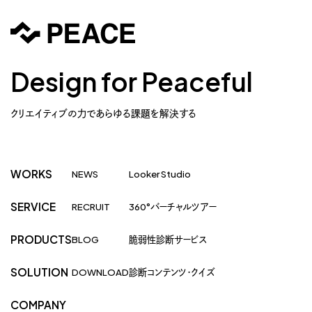
Design for Peaceful
クリエイティブの力であらゆる課題を解決する
WORKS
NEWS
Looker Studio
SERVICE
RECRUIT
360°バーチャルツアー
PRODUCTS
BLOG
脆弱性診断サービス
SOLUTION
DOWNLOAD
診断コンテンツ・クイズ
COMPANY