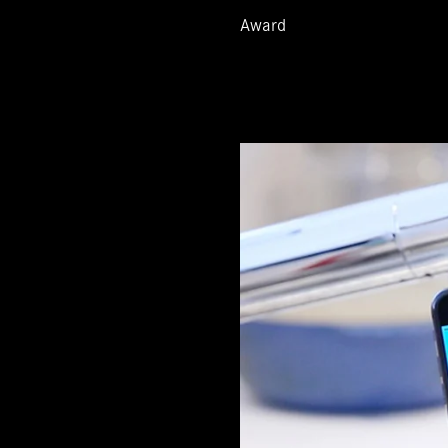
Award