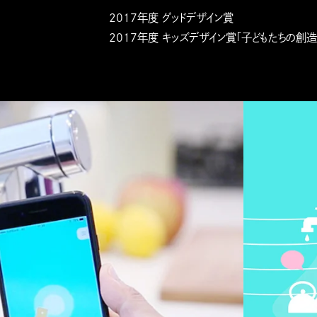
2017年度 グッドデザイン賞
2017年度 キッズデザイン賞「子どもたちの創