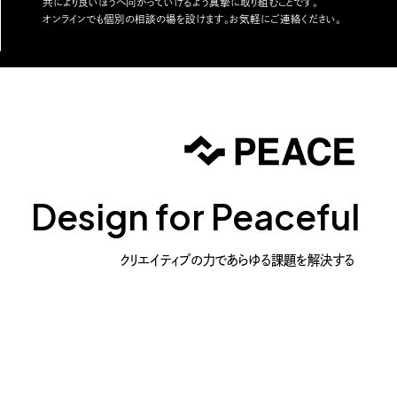
共により良いほうへ向かっていけるよう真摯に取り組むことです。
オンラインでも個別の相談の場を設けます。お気軽にご連絡ください。
Design for Peaceful
クリエイティブの力であらゆる課題を解決する