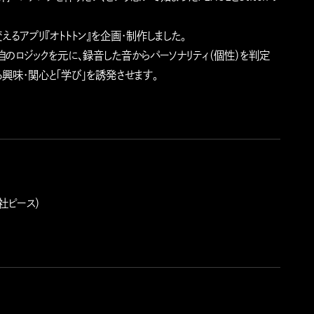
るアプリ『オトトトン』を企画・制作しました。
独自のロジックを元に、録音した音からパーソナリティ（個性）を判定
る興味・関心と「学び」を誘発させます。
社ピース）