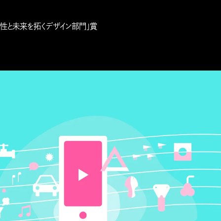
造性と未来を拓くデザイン部門」賞