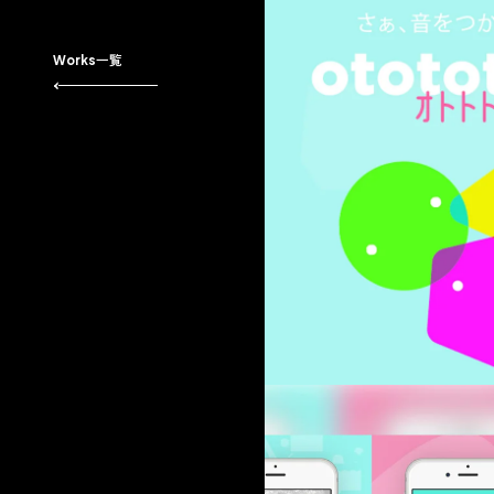
Works一覧