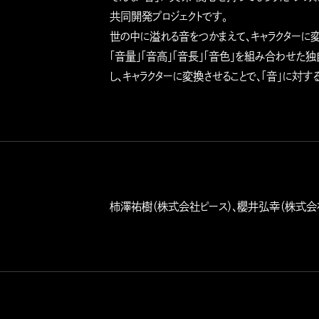
共同開発プロジェクトです。
世の中に溢れる音をつかまえて、キャラクターに変え
「音量」「音高」「音長」「音色」を組み合わせた
し、キャラクターに変換させることで、「音」に対す
柿澤祐樹（株式会社ピース）、櫻井弘幸（株式会