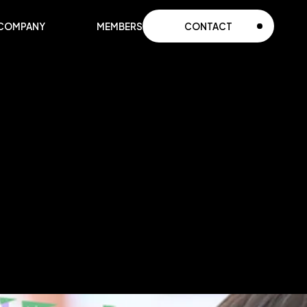
COMPANY
MEMBERS
CONTACT