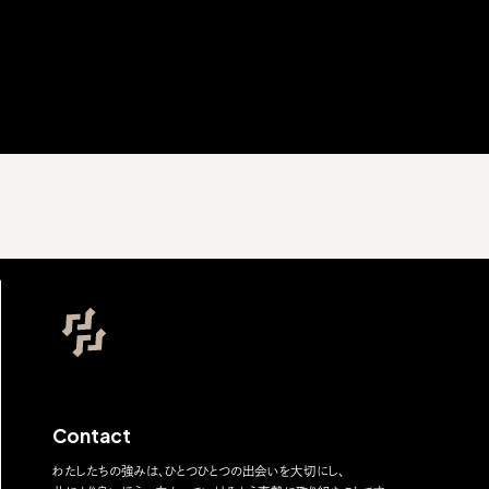
Contact
わたしたちの強みは、ひとつひとつの出会いを大切にし、