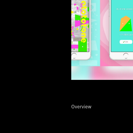
Overview