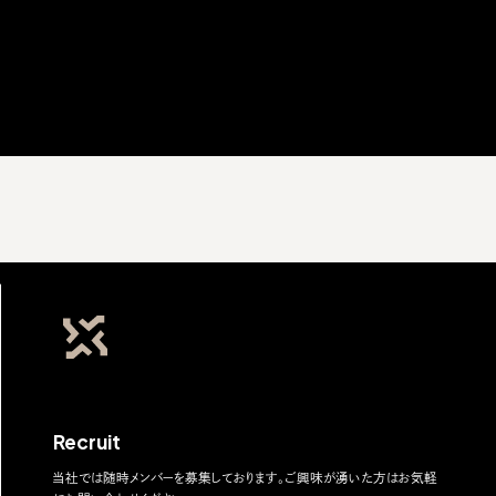
Recruit
当社では随時メンバーを募集しております。ご興味が湧いた方はお気軽