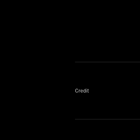
Credit