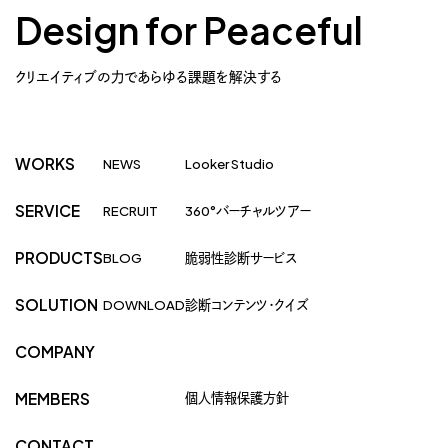
Design for Peaceful
クリエイティブの力であらゆる課題を解決する
WORKS
NEWS
Looker Studio
SERVICE
RECRUIT
360°バーチャルツアー
PRODUCTS
BLOG
脆弱性診断サービス
SOLUTION
DOWNLOAD
診断コンテンツ・クイズ
COMPANY
個人情報保護方針
MEMBERS
CONTACT