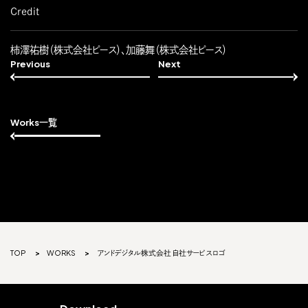
Credit
柿澤祐樹（株式会社ピース）、加藤舞（株式会社ピース）
Previous
Next
Works一覧
TOP
WORKS
アンドデジタル株式会社 自社サービスロゴ