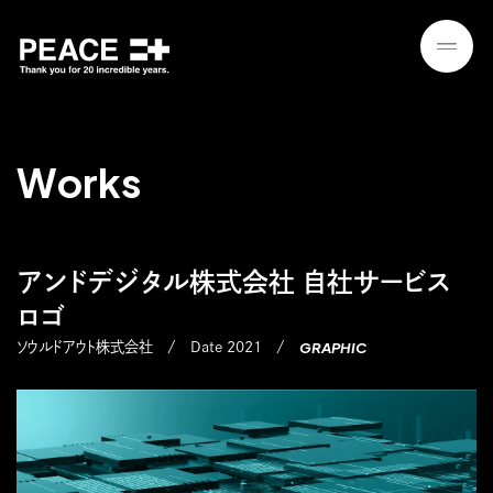
W
o
r
k
s
アンドデジタル株式会社 自社サービス
ロゴ
GRAPHIC
ソウルドアウト株式会社
Date 2021