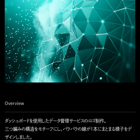
Overview
ダッシュボードを使用したデータ管理サービスのロゴ制作。
三つ編みの構造をモチーフにし、バラバラの線が1本にまとまる様子をデ
ザインしました。