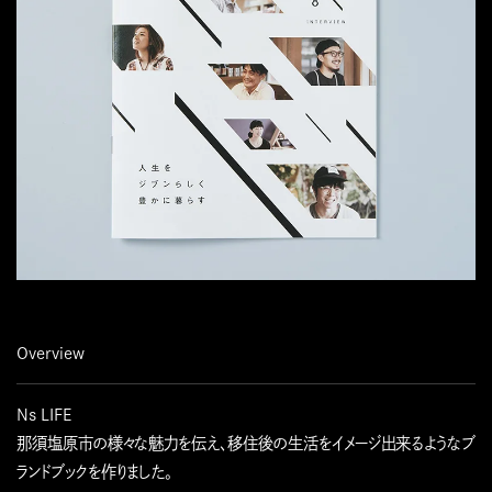
Overview
Ns LIFE
那須塩原市の様々な魅力を伝え、移住後の生活をイメージ出来るようなブ
ランドブックを作りました。