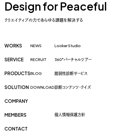
Design for Peaceful
クリエイティブの力であらゆる課題を解決する
WORKS
NEWS
Looker Studio
SERVICE
RECRUIT
360°バーチャルツアー
PRODUCTS
BLOG
脆弱性診断サービス
SOLUTION
DOWNLOAD
診断コンテンツ・クイズ
COMPANY
個人情報保護方針
MEMBERS
CONTACT