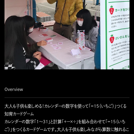
Overview
大人も子供も楽しめる！カレンダーの数字を使って「＝15（いちご）」つくる
知育カードゲーム
カレンダーの数字「1〜31」と計算「＋ー×÷」を組み合わせて「＝15（いち
ご）」をつくるカードゲームです。大人も子供も楽しみながら算数に触れるこ