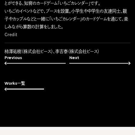
とができる、知育のカードゲーム「いちごカレンダー」です。
いちごのイベントなどで、ブースを設置。小学生や中学生の友達同士、親
子やカップルなどと一緒に「いちごカレンダー」のカードゲームを通じて、楽
しみながら算数の計算をしました。
Credit
柿澤祐樹（株式会社ピース）、李吉泰（株式会社ピース）
Previous
Next
Works一覧