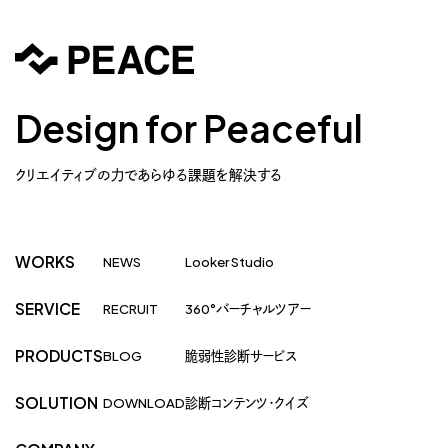
Design for Peaceful
クリエイティブの力であらゆる課題を解決する
WORKS
NEWS
Looker Studio
SERVICE
RECRUIT
360°バーチャルツアー
PRODUCTS
BLOG
脆弱性診断サービス
SOLUTION
DOWNLOAD
診断コンテンツ・クイズ