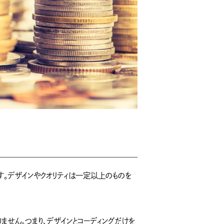
す。デザインやクオリティは一定以上のものを
せん。つまり、デザインとコーディングだけを