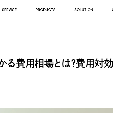
SERVICE
PRODUCTS
SOLUTION
かかる費用相場とは？費用対