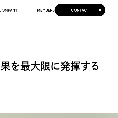
COMPANY
MEMBERS
CONTACT
効果を最大限に発揮する