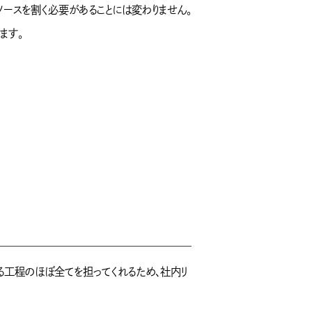
ソースを割く必要があることには変わりません。
ます。
る工程のほぼ全てを担ってくれるため、社内リ