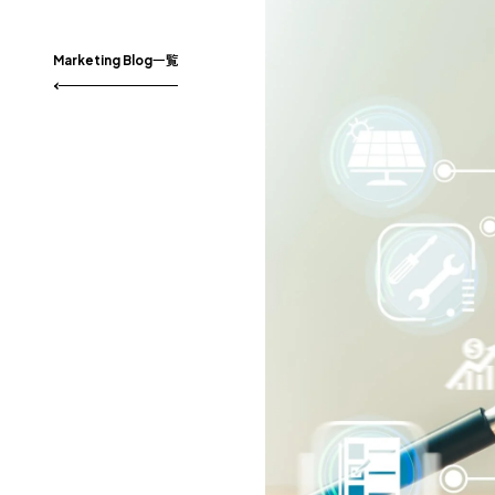
Marketing Blog一覧