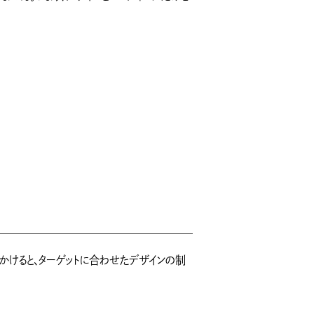
かけると、ターゲットに合わせたデザインの制