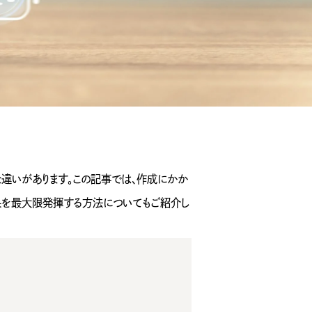
な違いがあります。この記事では、作成にかか
果を最大限発揮する方法についてもご紹介し