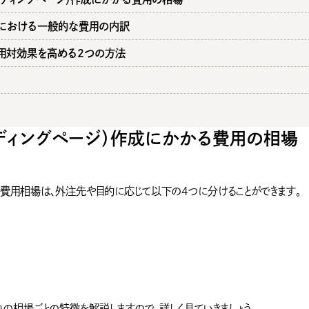
成における一般的な費用の内訳
費用対効果を高める2つの方法
ンディングページ）作成にかかる費用の相場
る費用相場は、外注先や目的に応じて以下の4つに分けることができます。
の相場ごとの特徴を解説しますので、詳しく見ていきましょう。