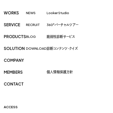
WORKS
NEWS
Looker Studio
SERVICE
RECRUIT
360°バーチャルツアー
PRODUCTS
BLOG
脆弱性診断サービス
SOLUTION
DOWNLOAD
診断コンテンツ・クイズ
COMPANY
個人情報保護方針
MEMBERS
CONTACT
ACCESS