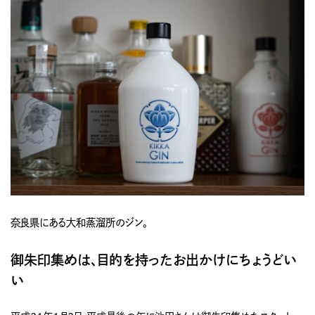
奈良県にある大和蒸溜所のジン。
御朱印集めは、目的を持ったお出かけにちょうどい
い