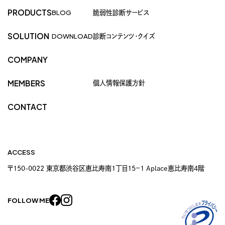
PRODUCTS
BLOG
脆弱性診断サービス
SOLUTION
DOWNLOAD
診断コンテンツ・クイズ
COMPANY
個人情報保護方針
MEMBERS
CONTACT
ACCESS
〒150-0022 東京都渋谷区恵比寿南1丁目15−1 Aplace恵比寿南4階
FOLLOW ME