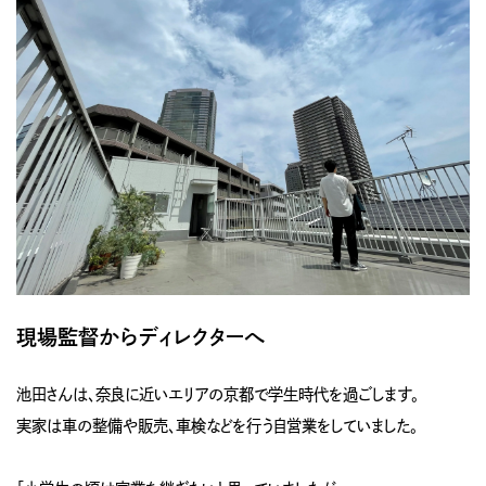
現場監督からディレクターへ
池田さんは、奈良に近いエリアの京都で学生時代を過ごします。
実家は車の整備や販売、車検などを行う自営業をしていました。