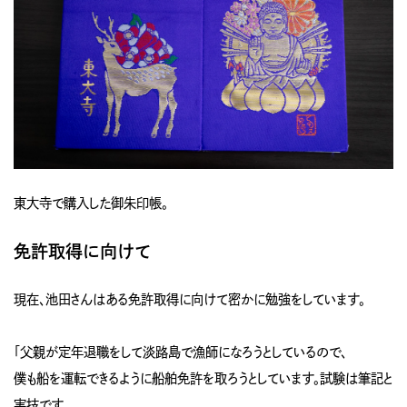
東大寺で購入した御朱印帳。
免許取得に向けて
現在、池田さんはある免許取得に向けて密かに勉強をしています。
「父親が定年退職をして淡路島で漁師になろうとしているので、
僕も船を運転できるように船舶免許を取ろうとしています。試験は筆記と
実技です。