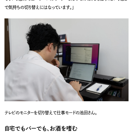
で気持ちの切り替えにはなっています。」
テレビのモニターを切り替えて仕事モードの池田さん。
自宅でもバーでも、お酒を嗜む