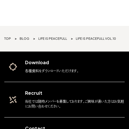
TOP
BLOG
LIFE IS PEACEFULL
LIFE IS PEACEFULL VOL.10
Download
各種資料をダウンロードいただけます。
Recruit
当社では随時メンバーを募集しております。ご興味が湧いた方はお気軽
にお問い合わせください。
Contact