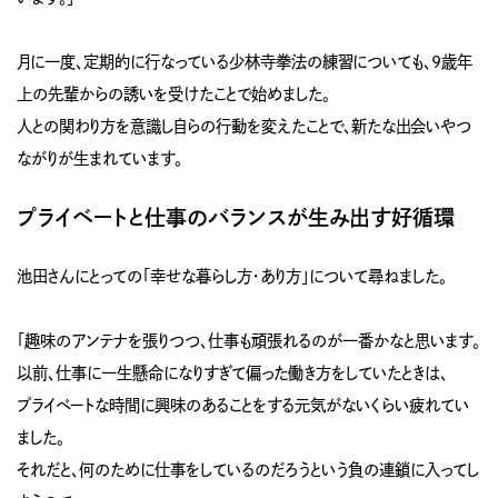
月に一度、定期的に行なっている少林寺拳法の練習についても、9歳年
上の先輩からの誘いを受けたことで始めました。
人との関わり方を意識し自らの行動を変えたことで、新たな出会いやつ
ながりが生まれています。
プライベートと仕事のバランスが生み出す好循環
池田さんにとっての「幸せな暮らし方・あり方」について尋ねました。
「趣味のアンテナを張りつつ、仕事も頑張れるのが一番かなと思います。
以前、仕事に一生懸命になりすぎて偏った働き方をしていたときは、
プライベートな時間に興味のあることをする元気がないくらい疲れてい
ました。
それだと、何のために仕事をしているのだろうという負の連鎖に入ってし