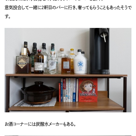
意気投合して一緒に2軒目のバーに行き、奢ってもらうこともあったそうで
す。
お酒コーナーには炭酸水メーカーもある。