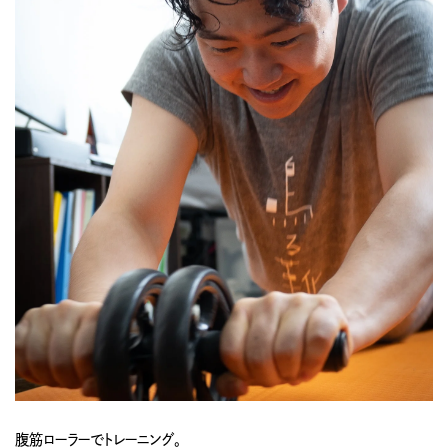
腹筋ローラーでトレーニング。