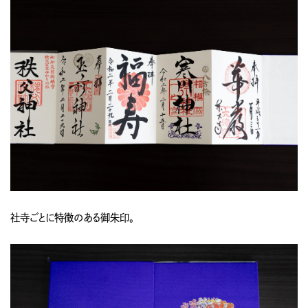
社寺ごとに特徴のある御朱印。