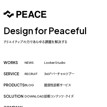
Design for Peaceful
クリエイティブの力であらゆる課題を解決する
WORKS
NEWS
Looker Studio
SERVICE
RECRUIT
360°バーチャルツアー
PRODUCTS
BLOG
脆弱性診断サービス
SOLUTION
DOWNLOAD
診断コンテンツ・クイズ