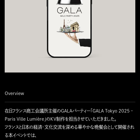
Overview
在日フランス商工会議所主催のGALAパーティー「GALA Tokyo 2025 –
Paris Ville Lumière」のKV制作を担当させていただきました。
フランスと日本の経済・文化交流を深める華やかな晩餐会として開催され
る本イベントでは、