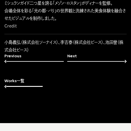
ミシュランガイド二つ星を誇る「メゾン・ロスタン」がディナーを監修。
会場全体を彩る「光の都・パリ」の世界観と洗練された美食体験を融合さ
せたビジュアルを制作しました。
Credit
小島義弘（株式会社ソーナイス）、李吉泰（株式会社ピース）、池田誉（株
式会社ピース）
Previous
Next
Works一覧