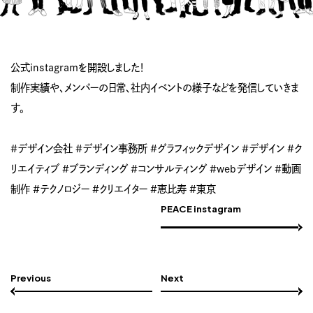
公式instagramを開設しました！
制作実績や、メンバーの日常、社内イベントの様子などを発信していきま
す。
#デザイン会社 #デザイン事務所 #グラフィックデザイン #デザイン #ク
リエイティブ #ブランディング #コンサルティング #webデザイン #動画
制作 #テクノロジー #クリエイター #恵比寿 #東京
PEACE instagram
Previous
Next