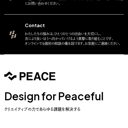
にお問い合わせください。
Contact
わたしたちの強みは、ひとつひとつの出会いを大切にし、
共により良いほうへ向かっていけるよう真摯に取り組むことです。
オンラインでも個別の相談の場を設けます。お気軽にご連絡ください。
Design for Peaceful
クリエイティブの力であらゆる課題を解決する