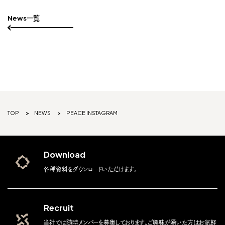
News一覧
TOP
NEWS
PEACE INSTAGRAM
Download
各種資料をダウンロードいただけます。
Recruit
当社では随時メンバーを募集しております。ご興味が湧いた方はお気軽