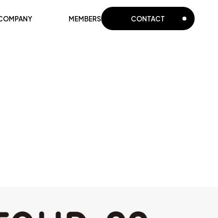
COMPANY
MEMBERS
CONTACT