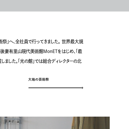
祭」へ、全社員で行ってきました。 世界最大規
後妻有里山現代美術館MonETをはじめ、「最
しました。「光の館」では総合ディレクターの北
大地の芸術祭