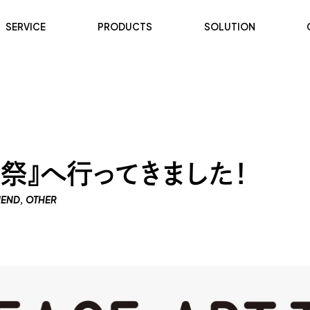
SERVICE
PRODUCTS
SOLUTION
祭』へ行ってきました！
END
OTHER