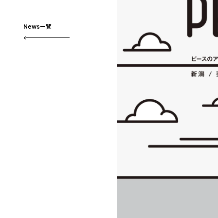
News一覧