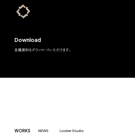
Download
各種資料をダウンロードいただけます。
WORKS
NEWS
Looker Studio