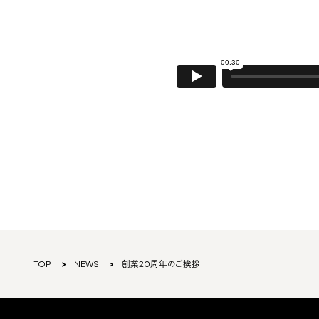
TOP
NEWS
創業20周年のご挨拶