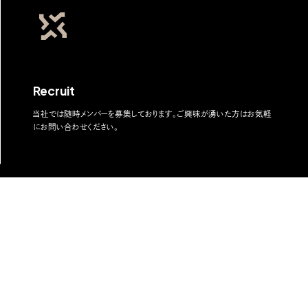
Recruit
当社では随時メンバーを募集しております。ご興味が湧いた方はお気軽
にお問い合わせください。