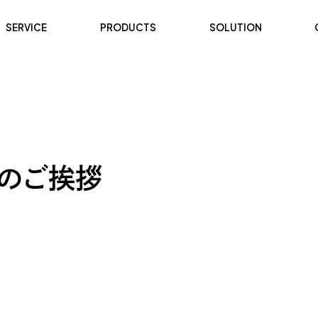
SERVICE
PRODUCTS
SOLUTION
年のご挨拶