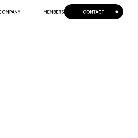
COMPANY
MEMBERS
CONTACT