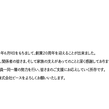
5年6月9日をもちまして、創業20周年を迎えることが出来ました。
、関係者の皆さま、そして家族の支えがあってのことと深く感謝しておりま
員一同一層の努力を行い、皆さまのご支援にお応えしていく所存です。
株式会社ピースをよろしくお願いいたします。