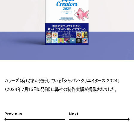
カラーズ（有）さまが発行している「ジャパン・クリエイターズ 2024」
（2024年7月15日に発刊）に弊社の制作実績が掲載されました。
Previous
Next