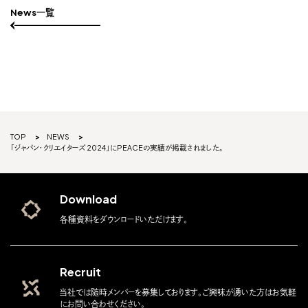
News一覧
TOP
NEWS
「ジャパン・クリエイターズ 2024」にPEACEの実績が掲載されました。
Download
各種資料をダウンロードいただけます。
Recruit
当社では随時メンバーを募集しております。ご興味が湧いた方はお気軽
にお問い合わせください。