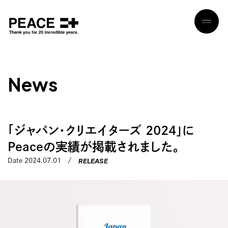
N
e
w
s
「ジャパン・クリエイターズ 2024」に
Peaceの実績が掲載されました。
RELEASE
Date 2024.07.01